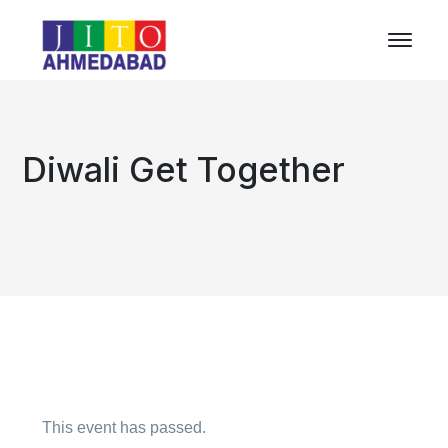
Diwali Get Together
This event has passed.