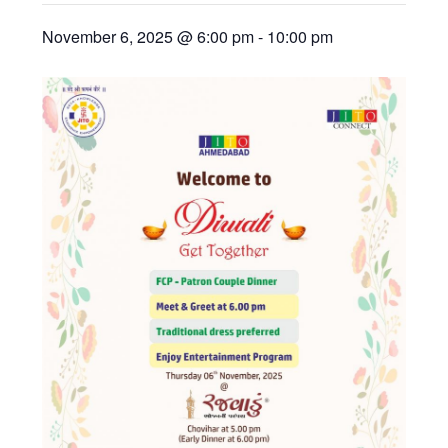
November 6, 2025 @ 6:00 pm
-
10:00 pm