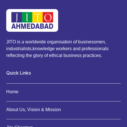
JITO is a worldwide organisation of businessmen,
industrialists,knowledge workers and professionals
reflecting the glory of ethical business practices.
Quick Links
Home
About Us, Vision & Mission