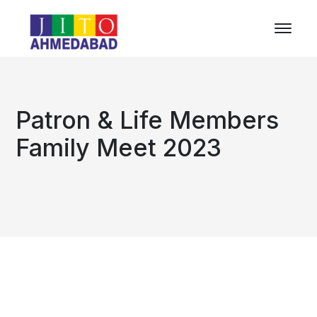
Patron & Life Members
Family Meet 2023