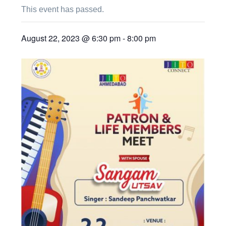
This event has passed.
August 22, 2023 @ 6:30 pm
-
8:00 pm