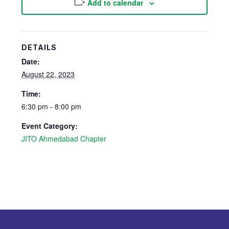
Add to calendar
DETAILS
Date:
August 22, 2023
Time:
6:30 pm - 8:00 pm
Event Category:
JITO Ahmedabad Chapter