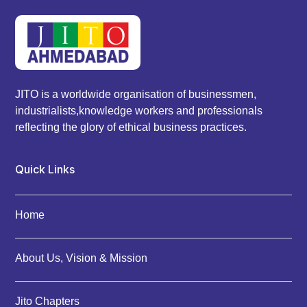
JITO is a worldwide organisation of businessmen,
industrialists,knowledge workers and professionals
reflecting the glory of ethical business practices.
Quick Links
Home
About Us, Vision & Mission
Jito Chapters